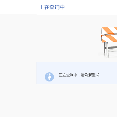
正在查询中
正在查询中，请刷新重试