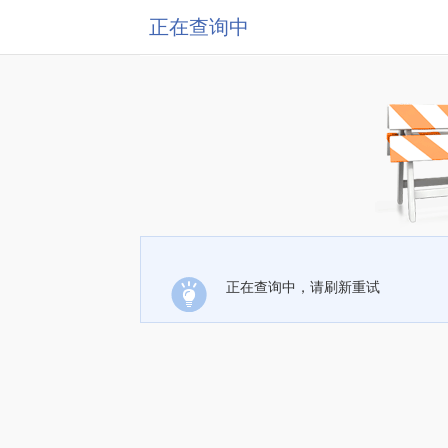
正在查询中
正在查询中，请刷新重试