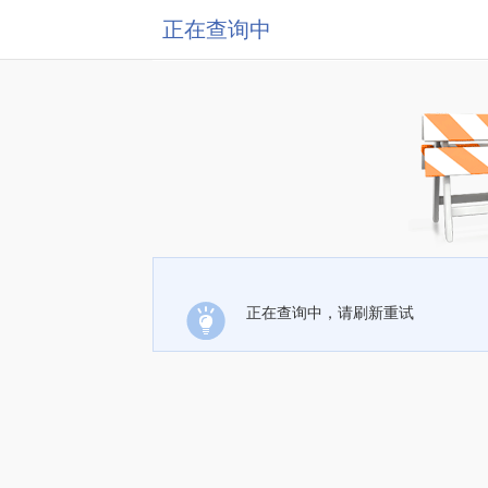
正在查询中
正在查询中，请刷新重试