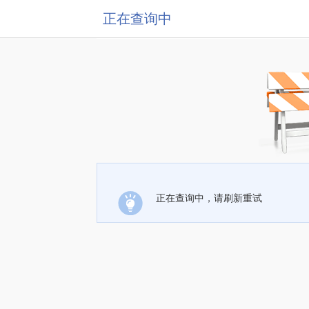
正在查询中
正在查询中，请刷新重试